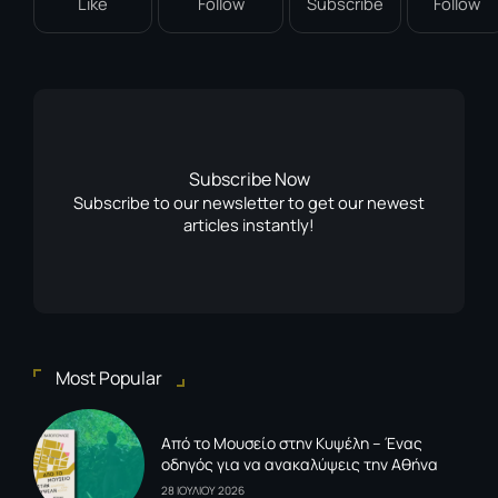
Like
Follow
Subscribe
Follow
Subscribe Now
Subscribe to our newsletter to get our newest
articles instantly!
Most Popular
Από το Μουσείο στην Κυψέλη – Ένας
οδηγός για να ανακαλύψεις την Αθήνα
28 ΙΟΥΛΙΟΥ 2026