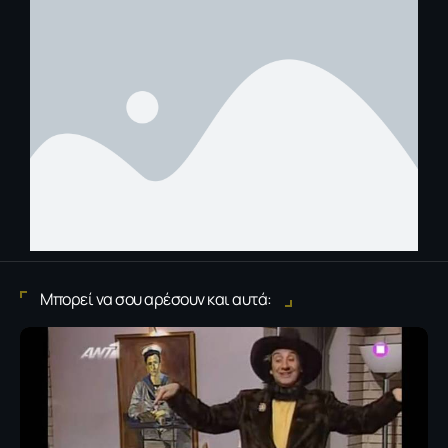
Μπορεί να σου αρέσουν και αυτά: