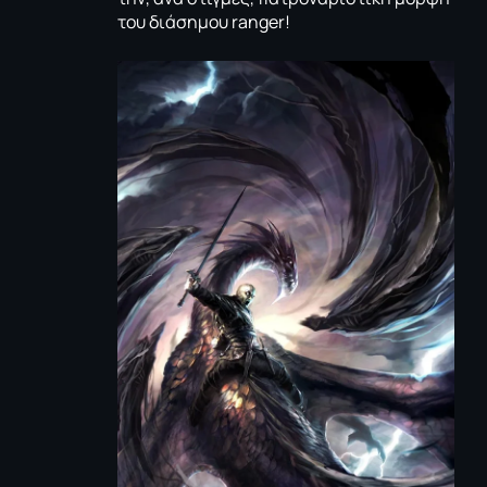
του διάσημου ranger!