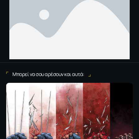
Μπορεί να σου αρέσουν και αυτά: