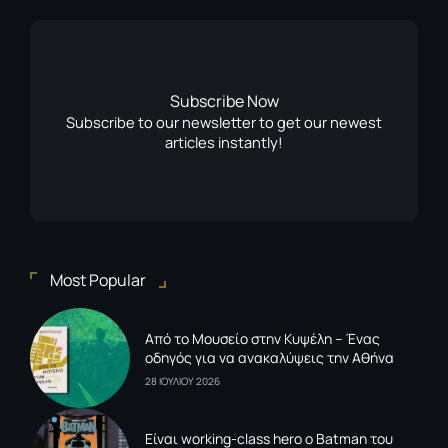
Subscribe Now
Subscribe to our newsletter to get our newest
articles instantly!
Most Popular
Από το Μουσείο στην Κυψέλη – Ένας
οδηγός για να ανακαλύψεις την Αθήνα
28 ΙΟΥΛΙΟΥ 2026
Είναι working-class hero ο Batman του