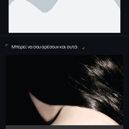
Μπορεί να σου αρέσουν και αυτά: