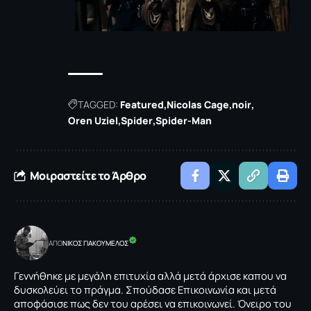
TAGGED:
Featured
Nicolas Cage
noir
Oren Uziel
Spider
Spider-Man
Μοιραστείτε το Άρθρο
ΑΠΟ
NΙΚΟΣ ΓΙΑΚΟΥΜΕΛΟΣ
Γεννήθηκε με μεγάλη επιτυχία αλλά μετά άρχισε καπου να
δυσκολεύει το πράγμα. Σπούδασε Επικοινωνία και μετά
αποφάσισε πως δεν του αρέσει να επικοινωνεί. Όνειρο του