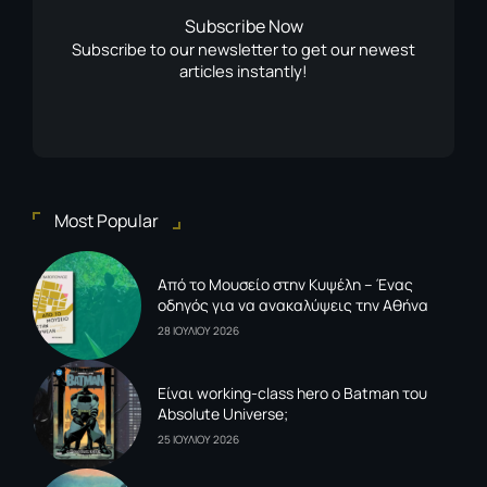
Subscribe Now
Subscribe to our newsletter to get our newest
articles instantly!
Most Popular
Από το Μουσείο στην Κυψέλη – Ένας
οδηγός για να ανακαλύψεις την Αθήνα
28 ΙΟΥΛΙΟΥ 2026
Είναι working-class hero ο Batman του
Absolute Universe;
25 ΙΟΥΛΙΟΥ 2026