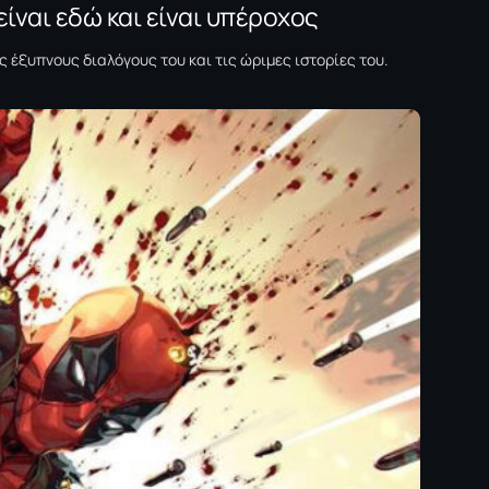
είναι εδώ και είναι υπέροχος
ς έξυπνους διαλόγους του και τις ώριμες ιστορίες του.