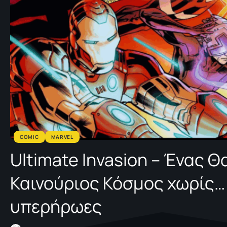
COMIC
MARVEL
Ultimate Invasion – Ένας 
Καινούριος Κόσμος χωρίς…
υπερήρωες