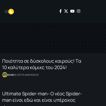
Ποιότητα σε δύσκολους καιρούς! Tα
10 καλύτερα κόμικς του 2024!
ADMIN
16 ΛΕΠΤΑ ΑΝΑΓΝΩΣΗΣ
Ultimate Spider-man- Ο νέος Spider-
man είναι εδώ και είναι υπέροχος