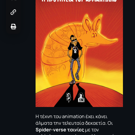
Η τέχνη του animation έχει κάνει
άλματα την τελευταία δεκαετία. Οι
Spider-
verse ταινίες
με τον