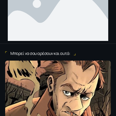
Μπορεί να σου αρέσουν και αυτά: