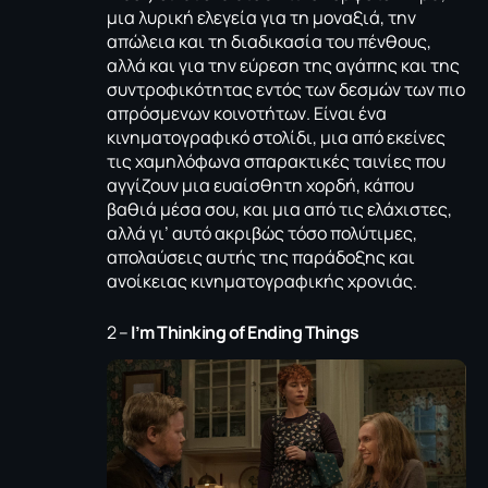
μια λυρική ελεγεία για τη μοναξιά, την
απώλεια και τη διαδικασία του πένθους,
αλλά και για την εύρεση της αγάπης και της
συντροφικότητας εντός των δεσμών των πιο
απρόσμενων κοινοτήτων. Είναι ένα
κινηματογραφικό στολίδι, μια από εκείνες
τις χαμηλόφωνα σπαρακτικές ταινίες που
αγγίζουν μια ευαίσθητη χορδή, κάπου
βαθιά μέσα σου, και μια από τις ελάχιστες,
αλλά γι’ αυτό ακριβώς τόσο πολύτιμες,
απολαύσεις αυτής της παράδοξης και
ανοίκειας κινηματογραφικής χρονιάς.
2 –
I’m Thinking of Ending Things