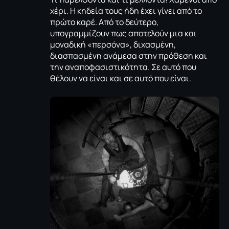
χέρι. Η κηδεία τους ήδη έχει γίνει από το
πρώτο καρέ. Από το δεύτερο,
υπογραμμίζουν πως αποτελούν μια και
μοναδική «περσόνα», διχασμένη,
διασπασμένη ανάμεσα στην πρόθεση και
την αναποφασιστικότητα. Σε αυτό που
θέλουν να είναι και σε αυτό που είναι.