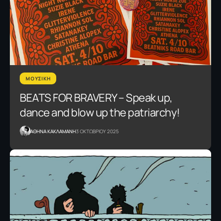
ΜΟΥΣΙΚΗ
BEATS FOR BRAVERY – Speak up,
dance and blow up the patriarchy!
AΘΗΝΑ ΚΑΚΛΑΜΑΝΗ
3 ΟΚΤΩΒΡΙΟΥ 2025