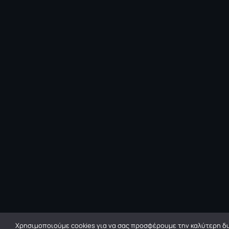
Χρησιμοποιούμε cookies για να σας προσφέρουμε την καλύτερη δυ