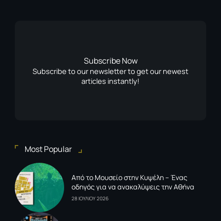
Subscribe Now
Subscribe to our newsletter to get our newest
articles instantly!
Most Popular
Από το Μουσείο στην Κυψέλη – Ένας
οδηγός για να ανακαλύψεις την Αθήνα
28 ΙΟΥΛΙΟΥ 2026