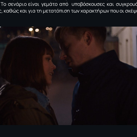
.
Το σενάριο είναι γεμάτο από υποβόσκουσες και συγκρου
 καθώς και για τη μετατόπιση των χαρακτήρων που οι σκέψ