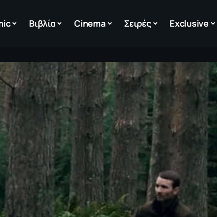
mic
Βιβλία
Cinema
Σειρές
Exclusive