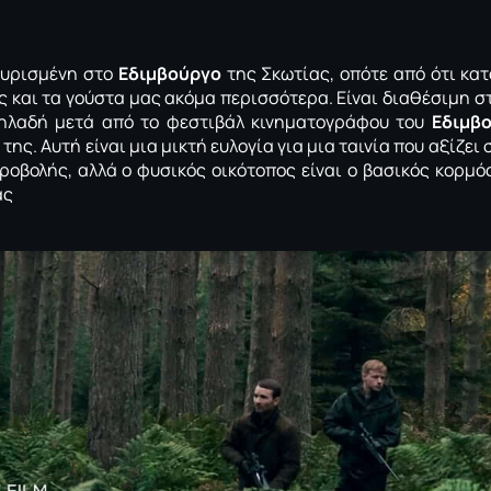
 γυρισμένη στο
Εδιμβούργο
της Σκωτίας, οπότε από ότι κατ
ές και τα γούστα μας ακόμα περισσότερα. Είναι διαθέσιμη σ
ηλαδή μετά από το φεστιβάλ κινηματογράφου του
Εδιμβο
 της.
Αυτή είναι μια μικτή ευλογία για μια ταινία που αξίζει
ροβολής, αλλά ο φυσικός οικότοπος είναι ο βασικός κορμό
ας