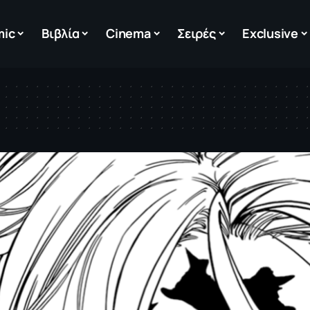
mic
Βιβλία
Cinema
Σειρές
Exclusive