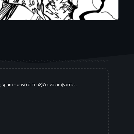
spam – μόνο ό,τι αξίζει να διαβαστεί.