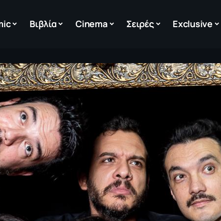
mic
Βιβλία
Cinema
Σειρές
Exclusive