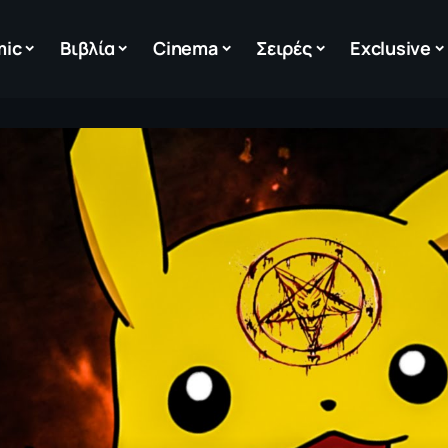
mic
Βιβλία
Cinema
Σειρές
Exclusive