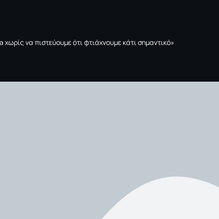
tta χωρίς να πιστεύουμε ότι φτιάχνουμε κάτι σημαντικό»