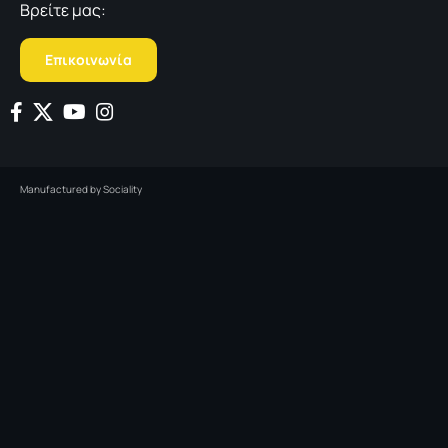
Βρείτε μας:
Επικοινωνία
Manufactured by
Sociality