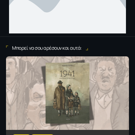
Μπορεί να σου αρέσουν και αυτά: