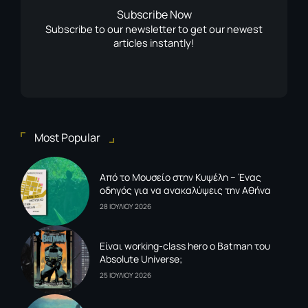
Subscribe Now
Subscribe to our newsletter to get our newest
articles instantly!
Most Popular
Από το Μουσείο στην Κυψέλη – Ένας
οδηγός για να ανακαλύψεις την Αθήνα
28 ΙΟΥΛΙΟΥ 2026
Είναι working-class hero ο Batman του
Absolute Universe;
25 ΙΟΥΛΙΟΥ 2026