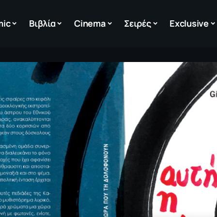
mic
Βιβλία
Cinema
Σειρές
Exclusive