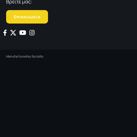
Βρείτε μας:
Επικοινωνία
Manufactured by
Sociality