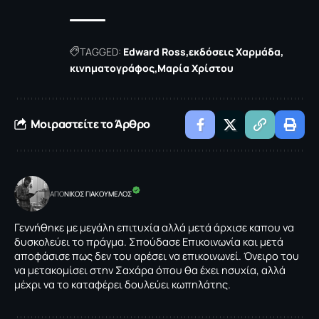
TAGGED:
Edward Ross
εκδόσεις Χαρμάδα
κινηματογράφος
Μαρία Χρίστου
Μοιραστείτε το Άρθρο
ΑΠΟ
NΙΚΟΣ ΓΙΑΚΟΥΜΕΛΟΣ
Γεννήθηκε με μεγάλη επιτυχία αλλά μετά άρχισε καπου να
δυσκολεύει το πράγμα. Σπούδασε Επικοινωνία και μετά
αποφάσισε πως δεν του αρέσει να επικοινωνεί. Όνειρο του
να μετακομίσει στην Σαχάρα όπου θα έχει ησυχία, αλλά
μέχρι να το καταφέρει δουλεύει κωπηλάτης.