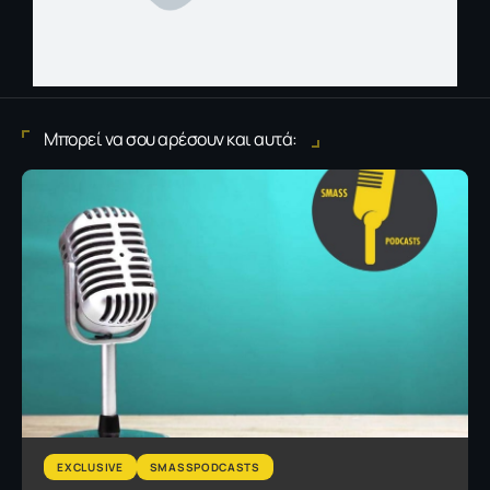
Μπορεί να σου αρέσουν και αυτά:
EXCLUSIVE
SMASSPODCASTS