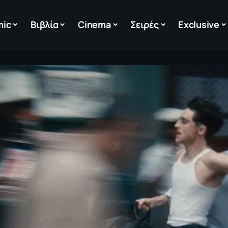
mic
Βιβλία
Cinema
Σειρές
Exclusive