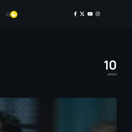
10
ΑΡΘΡΑ