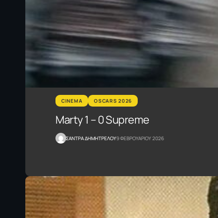
CINEMA
OSCARS 2026
Marty 1 – 0 Supreme
ΣΑΝΤΡΑ ΔΗΜΗΤΡΕΛΟΥ
9 ΦΕΒΡΟΥΑΡΙΟΥ 2026