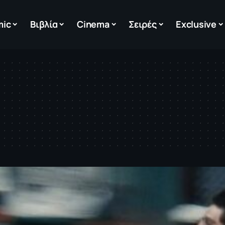
mic
Βιβλία
Cinema
Σειρές
Exclusive