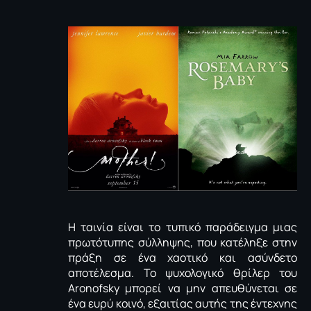
Η ταινία είναι το τυπικό παράδειγμα μιας
πρωτότυπης σύλληψης, που κατέληξε στην
πράξη σε ένα χαοτικό και ασύνδετο
αποτέλεσμα. Το ψυχολογικό θρίλερ του
Aronofsky μπορεί να μην απευθύνεται σε
ένα ευρύ κοινό, εξαιτίας αυτής της έντεχνης