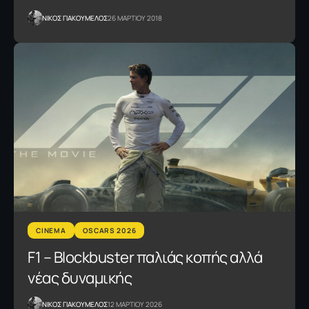
NΙΚΟΣ ΓΙΑΚΟΥΜΕΛΟΣ
26 ΜΑΡΤΙΟΥ 2018
CINEMA
OSCARS 2026
F1 – Blockbuster παλιάς κοπής αλλά
νέας δυναμικής
NΙΚΟΣ ΓΙΑΚΟΥΜΕΛΟΣ
12 ΜΑΡΤΙΟΥ 2026