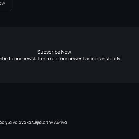
low
Subscribe Now
ibe to our newsletter to get our newest articles instantly!
ός για να ανακαλύψεις την Αθήνα