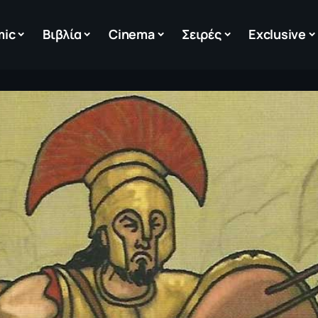
mic
Βιβλία
Cinema
Σειρές
Exclusive