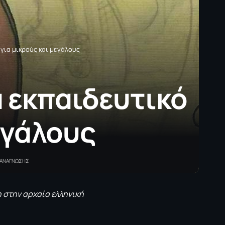
για μικρούς και μεγάλους
 εκπαιδευτικό
εγάλους
 ΑΝΑΓΝΩΣΗΣ
 στην αρχαία ελληνική