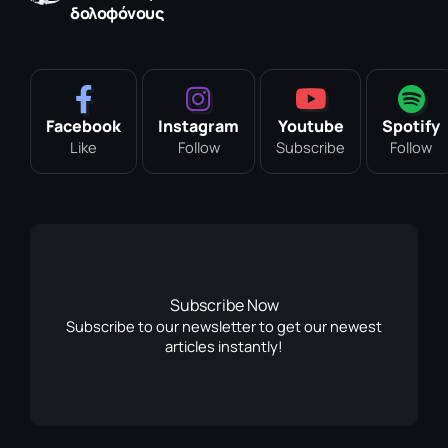
δολοφόνους
Facebook
Instagram
Youtube
Spotify
Like
Follow
Subscribe
Follow
Subscribe Now
Subscribe to our newsletter to get our newest
articles instantly!