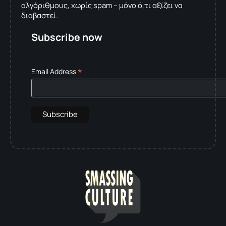
αλγόριθμους, χωρίς spam – μόνο ό,τι αξίζει να
διαβαστεί.
Subscribe now
*
Email Address