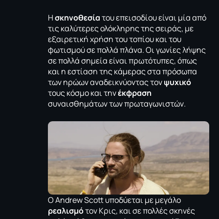
Η
σκηνοθεσία
του επεισοδίου είναι μία από
τις καλύτερες ολόκληρης της σειράς, με
εξαιρετική χρήση του τοπίου και του
φωτισμού σε πολλά πλάνα. Οι γωνίες λήψης
σε πολλά σημεία είναι πρωτότυπες, όπως
και η εστίαση της κάμερας στα πρόσωπα
των ηρώων αναδεικνύοντας τον
ψυχικό
τους κόσμο και την
έκφραση
συναισθημάτων των πρωταγωνιστών.
Ο Andrew Scott υποδύεται με μεγάλο
ρεαλισμό
τον Κρις, και σε πολλές σκηνές