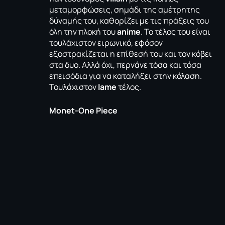
μεταμορφώσεις, σημάδι της αμέτρητης
δύναμής του, καθορίζει με τις πράξεις του
όλη την πλοκή του
anime
. To τέλος του είναι
τουλάχιστον ειρωνικό, εφόσον
εξοστρακίζεται η επίθεσή του και τον κόβει
στα δυο. Αλλά όχι, περνάνε τόσα και τόσα
επεισόδια για να καταλήξει στην κόλαση.
Τουλάχιστον
lame
τέλος.
Monet-One Piece