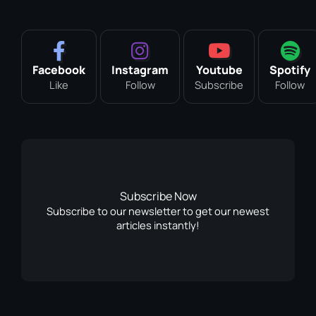
Facebook
Instagram
Youtube
Spotify
Like
Follow
Subscribe
Follow
Subscribe Now
Subscribe to our newsletter to get our newest
articles instantly!