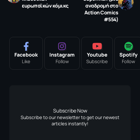
ευρωπαϊκών κόμικς
αναδρομή στο
Action Comics
#554)
Facebook
Instagram
Youtube
Spotify
Like
Follow
Subscribe
Follow
Subscribe Now
Subscribe to our newsletter to get our newest
articles instantly!