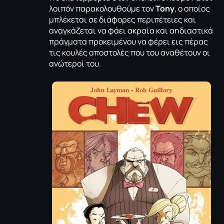
λοιπόν παρακολουθούμε τον
Tony
, ο οποίος
μπλέκεται σε διάφορες περιπέτειες και
αναγκάζεται να φάει ακραία και αηδιαστικά
πράγματα προκειμένου να φέρει εις πέρας
τις κουλές αποστολές που του αναθέτουν οι
ανώτεροί του.