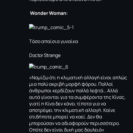
Wonder Woman:
Tόσο απαίσια γυναίκα
Doctor Strange
«Νομίζω ότι η κλιματική αλλαγή είναι απλώς
μια πολύ ακριβή μορφή φόρου. Πολλοί
άνθρωποι κερδίζουν πολλά λεφτά… Αλλά
αυτά γίνονται για τα συμφέροντα της Κίνας,
γιατί η Κίνα δεν κάνει τίποτα για να
αποτρέψει την κλιματική αλλαγή. Καίνε
οτιδήποτε μπορεί να καεί. Δεν θα
μπορούσαν να αδιαφορούν περισσότερο.
Οπότε δεν είναι δική μας δουλειά»