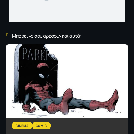
Μπορεί να σου αρέσουν και αυτά:
CINEMA
COMIC