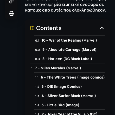
και να κάνουμε
μία τιμητική αναφορά σε
κάποιες από αυτές που ολοκληρώθηκαν.
Contents
10 – War of the Realms (Marvel)
9 – Absolute Carnage (Marvel)
8 – Harleen (DC Black Label)
7 – Miles Morales (Marvel)
6 – The White Trees (Image comics)
5 – DIE (Image Comics)
4 – Silver Surfer Black (Marvel)
3 – Little Bird (Image)
2 – Joker Year of the Villain (DC)