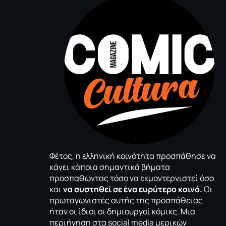
Φέτος, η ελληνική κοινότητα προσπάθησε να
κάνει κάποια σημαντικά βήματα
προσπαθώντας τόσο να εκμοντερνιστεί όσο
και
να συστηθεί σε ένα ευρύτερο κοινό.
Οι
πρωταγωνιστές αυτής της προσπάθειας
ήταν οι ίδιοι οι δημιουργοί κόμικς. Μια
περιήγηση στα social media μερικών