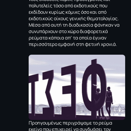
πολυτελείς τόσο από εκδοτικούς που
εκδίδουν κυρίως κόμικς όσο και από
εκδοτικούς οίκους γενικής θεματολογίας.
Μέσα από αυτή τη διαδικασία φάνηκαν να
συνυπάρχουν στο χώρο διαφορετικά
ρεύματα κάποια απ’ τα οποία έγιναν
περισσότερο εμφανή στη φετινή χρονιά.
Προηγουμένως περιγράψαμε το ρεύμα
εκείνο που επιχειρεί να συνδυάσει τον