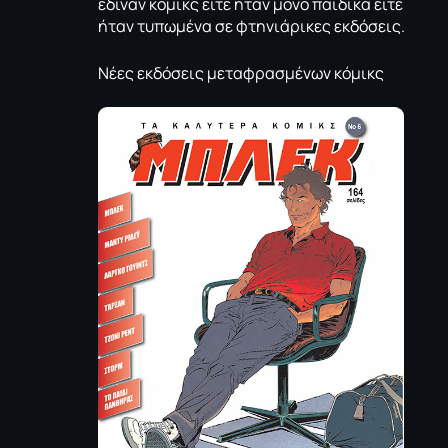
έδιναν κόμικς είτε ήταν μόνο παιδικά είτε
ήταν τυπωμένα σε φτηνιάρικες εκδόσεις.
Νέες εκδόσεις μεταφρασμένων κόμικς