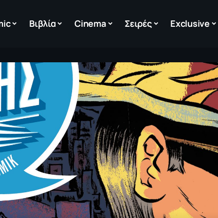
mic
Βιβλία
Cinema
Σειρές
Exclusive