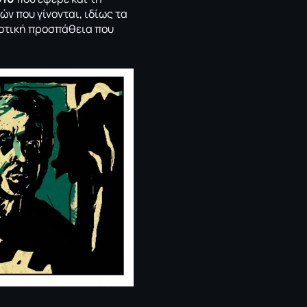
ν που γίνονται, ιδίως τα
κδοτική προσπάθεια που