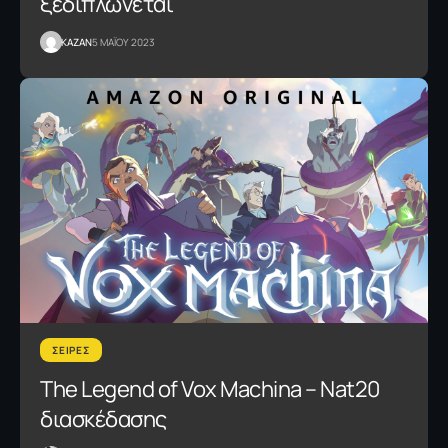
ξεδιπλώνεται
KAZAN
5 ΜΑΪΟΥ 2023
ΣΕΙΡΕΣ
The Legend of Vox Machina – Nat20
διασκέδασης