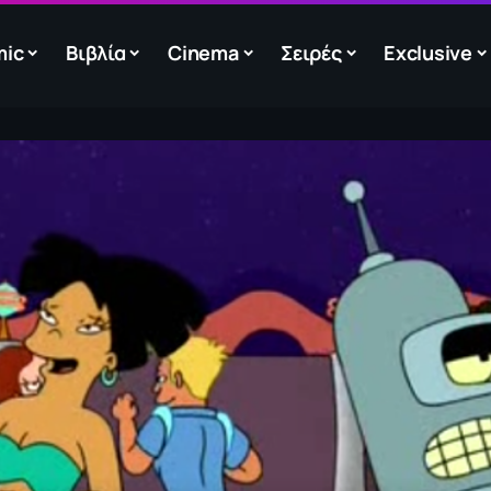
mic
Βιβλία
Cinema
Σειρές
Exclusive