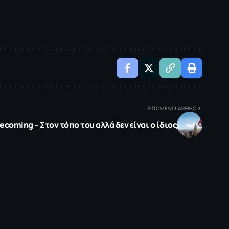
ΕΠΟΜΕΝΟ ΑΡΘΡΟ
oming – Στον τόπο του αλλά δεν είναι ο ίδιος