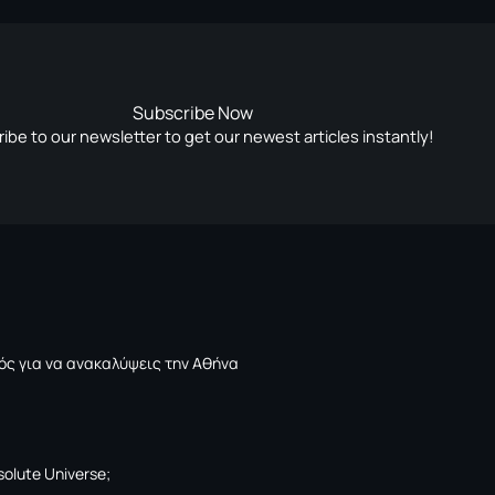
Subscribe Now
ibe to our newsletter to get our newest articles instantly!
ός για να ανακαλύψεις την Αθήνα
solute Universe;