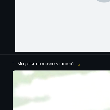
Μπορεί να σου αρέσουν και αυτά: