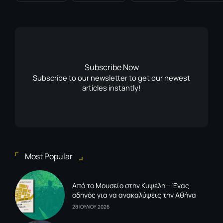
Subscribe Now
Subscribe to our newsletter to get our newest
articles instantly!
Most Popular
Από το Μουσείο στην Κυψέλη – Ένας
οδηγός για να ανακαλύψεις την Αθήνα
28 ΙΟΥΛΙΟΥ 2026