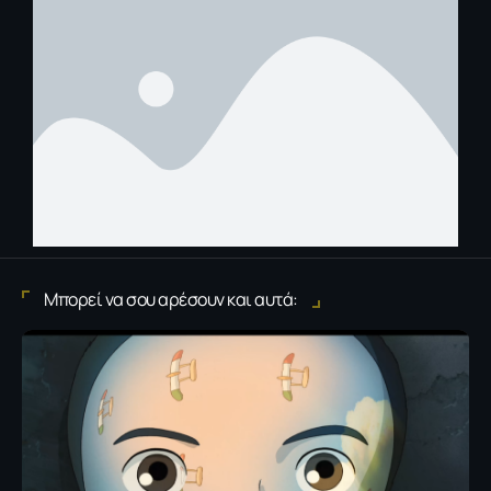
Μπορεί να σου αρέσουν και αυτά: