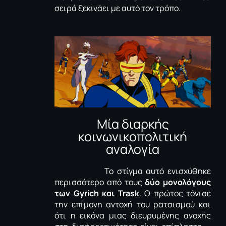
σειρά ξεκινάει με αυτό τον τρόπο.
Μία διαρκής
κοινωνικοπολιτική
αναλογία
Το στίγμα αυτό ενισχύθηκε
περισσότερο από τους
δύο μονολόγους
των
Gyrich
και
Trask
. Ο πρώτος τόνισε
την επίμονη αντοχή του ρατσισμού και
ότι η εικόνα μιας διευρυμένης ανοχής