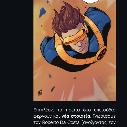
Επιπλέον, τα πρώτα δύο επεισόδια
φέρνουν και
νέα στοιχεία
. Γνωρίσαμε
τον
Roberto
Da
Costa
(ανοίγοντας τον