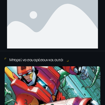
Μπορεί να σου αρέσουν και αυτά: