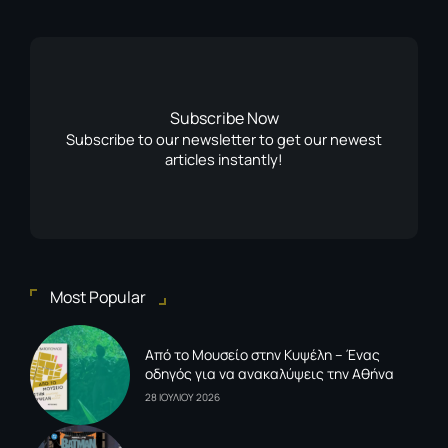
Subscribe Now
Subscribe to our newsletter to get our newest
articles instantly!
Most Popular
Από το Μουσείο στην Κυψέλη – Ένας
οδηγός για να ανακαλύψεις την Αθήνα
28 ΙΟΥΛΙΟΥ 2026