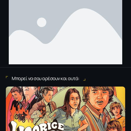
Μπορεί να σου αρέσουν και αυτά: