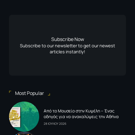
Subscribe Now
Subscribe to our newsletter to get our newest
articles instantly!
Most Popular
Από το Μουσείο στην Κυψέλη – Ένας
οδηγός για να ανακαλύψεις την Αθήνα
28 ΙΟΥΛΙΟΥ 2026