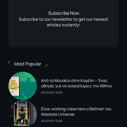
Subscribe Now
Subscribe to our newsletter to get our newest
articles instantly!
Most Popular
Από το Μουσείο στην Κυψέλη – Ένας
οδηγός για να ανακαλύψεις την Αθήνα
28 ΙΟΥΛΙΟΥ 2026
Είναι working-class hero ο Batman του
Absolute Universe;
25 ΙΟΥΛΙΟΥ 2026