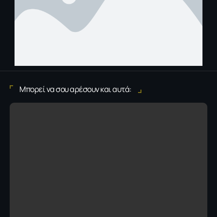
Μπορεί να σου αρέσουν και αυτά: