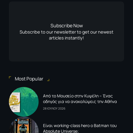
Subscribe Now
Subscribe to our newsletter to get our newest
articles instantly!
Most Popular
Από το Μουσείο στην Κυψέλη – Ένας
οδηγός για να ανακαλύψεις την Αθήνα
28 ΙΟΥΛΙΟΥ 2026
Είναι working-class hero ο Batman του
Absolute Universe;