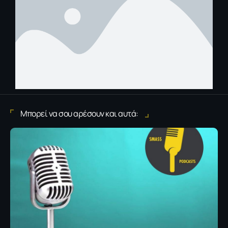
Μπορεί να σου αρέσουν και αυτά: