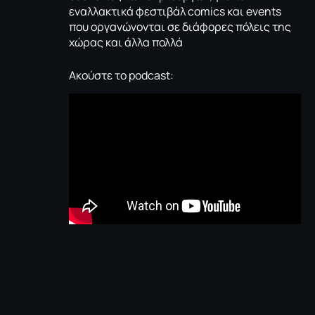
εναλλακτικά φεστιβάλ comics και events
που οργανώνονται σε διάφορες πόλεις της
χώρας και άλλα πολλά
Ακούστε το podcast: