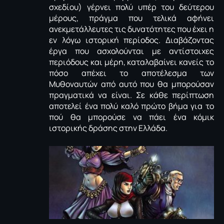
σχεδίου) γέρνει πολύ υπέρ του δεύτερου
μέρους, πράγμα που τελικά αφήνει
ανεκμετάλλευτες τις δυνατότητες που έχει η
εν λόγω ιστορική περίοδος. Διαβάζοντας
έργα που ασχολούνται με αντίστοιχες
περιόδους και μέρη, καταλαβαίνει κανείς το
πόσο απέχει το αποτέλεσμα των
Μυθοναυτών από αυτό που θα μπορούσαν
πραγματικά να είναι. Σε κάθε περίπτωση
αποτελεί ένα πολύ καλό πρώτο βήμα για το
πού θα μπορούσε να πάει ένα κόμικ
ιστορικής δράσης στην Ελλάδα.