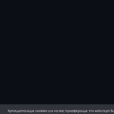
Χρησιμοποιούμε cookies για να σας προσφέρουμε την καλύτερη δυ