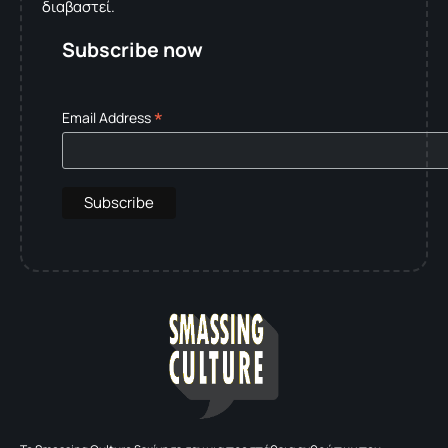
διαβαστεί.
Subscribe now
*
Email Address