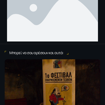
Μπορεί να σου αρέσουν και αυτά: