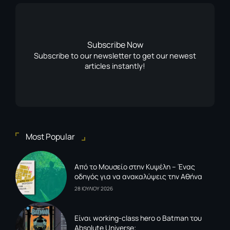
Subscribe Now
Subscribe to our newsletter to get our newest
articles instantly!
Most Popular
Από το Μουσείο στην Κυψέλη – Ένας
οδηγός για να ανακαλύψεις την Αθήνα
28 ΙΟΥΛΙΟΥ 2026
Είναι working-class hero ο Batman του
Absolute Universe;