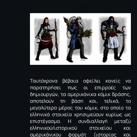
Ταυτόχρονα βέβαια οφείλει κανείς να
παρατηρήσει πως οι επιρροές των
δημιουργών, τα αμερικάνικα κόμικ δράσης,
αποτελούν τη βάση και, τελικά, το
μεγαλύτερο μέρος του κόμικ, στο οποίο τα
ελληνικά στοιχεία χρησιμεύουν κυρίως ως
επιστέγασμα. Η συνδιαλλαγή μεταξύ
ελληνικού/ιστορικού στοιχείου και
αμερικάνικου φορμάτ (ιστορίας και