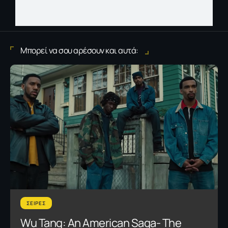
Μπορεί να σου αρέσουν και αυτά:
ΣΕΙΡΕΣ
Wu Tang: An American Saga- The