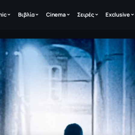
mic
Βιβλία
Cinema
Σειρές
Exclusive