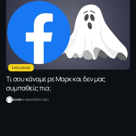
EXCLUSIVE
Τι σου κάναμε ρε Μαρκ και δεν μας
συμπαθείς πια;
ADMIN
14 ΙΑΝΟΥΑΡΙΟΥ 2021