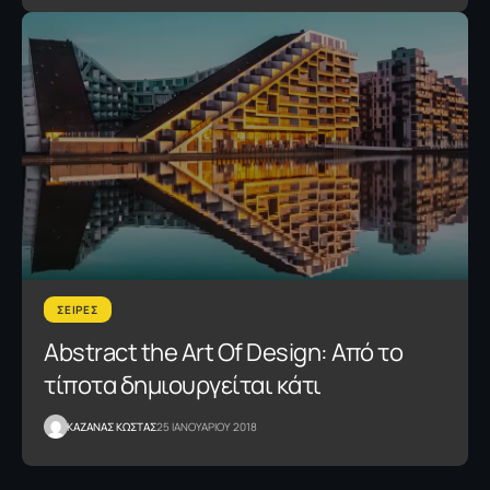
ΣΕΙΡΕΣ
Abstract the Art Of Design: Από το
τίποτα δημιουργείται κάτι
ΚΑΖΑΝΑΣ KΩΣΤΑΣ
25 ΙΑΝΟΥΑΡΙΟΥ 2018