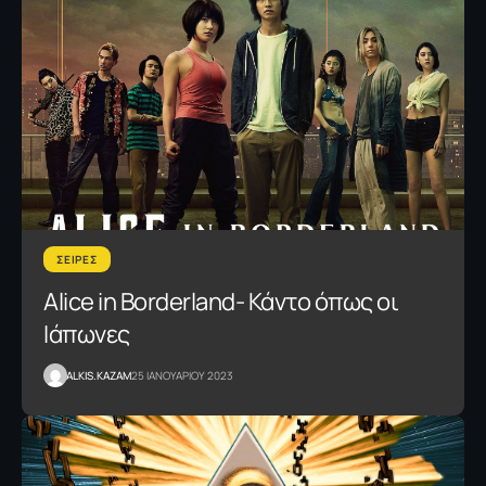
ΣΕΙΡΕΣ
Alice in Borderland- Κάντο όπως οι
Ιάπωνες
ALKIS.KAZAM
25 ΙΑΝΟΥΑΡΙΟΥ 2023