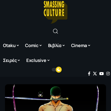
Otaku
Comic
Βιβλία
Cinema
Σειρές
Exclusive