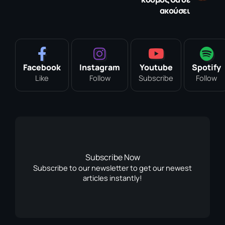
ακούσει
Facebook
Instagram
Youtube
Spotify
Like
Follow
Subscribe
Follow
Subscribe Now
Subscribe to our newsletter to get our newest
articles instantly!