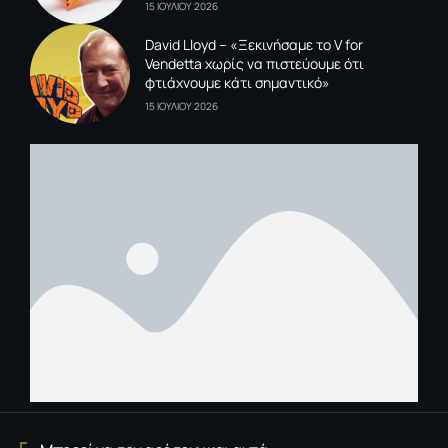
15 ΙΟΥΛΙΟΥ 2026
David Lloyd – «Ξεκινήσαμε το V for
Vendetta χωρίς να πιστεύουμε ότι
φτιάχνουμε κάτι σημαντικό»
15 ΙΟΥΛΙΟΥ 2026