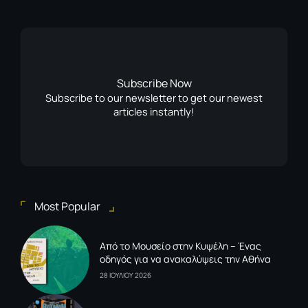
Subscribe Now
Subscribe to our newsletter to get our newest
articles instantly!
Most Popular
Από το Μουσείο στην Κυψέλη – Ένας
οδηγός για να ανακαλύψεις την Αθήνα
28 ΙΟΥΛΙΟΥ 2026