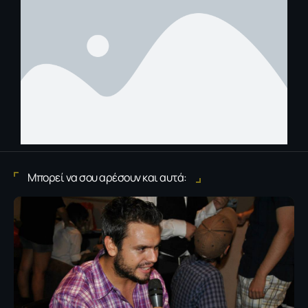
Μπορεί να σου αρέσουν και αυτά: