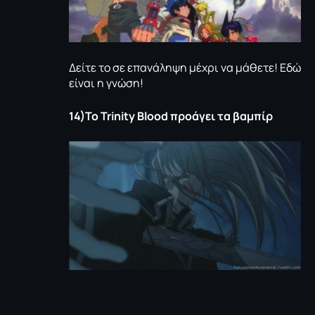
Δείτε το σε επανάληψη μέχρι να μάθετε! Εδώ
είναι η γνώση!
14)Το
Trinity
Blood
προάγει τα βαμπίρ