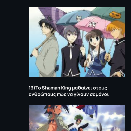
13)Το
Shaman
King
μαθαίνει στους
ανθρώπους πώς να γίνουν σαμάνοι