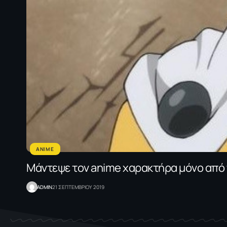
ANIME
Μάντεψε τον anime χαρακτήρα μόνο από 
ADMIN
21 ΣΕΠΤΕΜΒΡΙΟΥ 2019