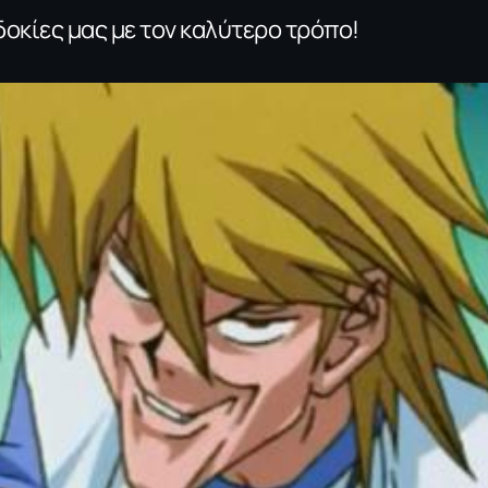
δοκίες μας με τον καλύτερο τρόπο!