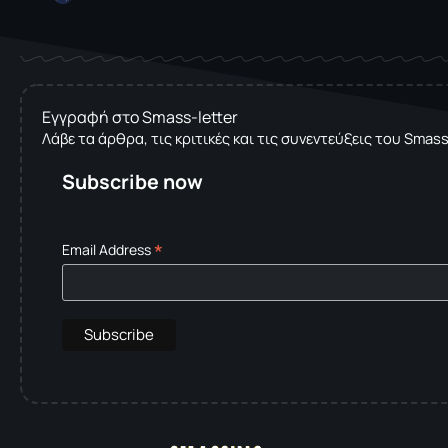
Εγγραφή στο Smass-letter
Λάβε τα άρθρα, τις κριτικές και τις συνεντεύξεις του Smas
Subscribe now
*
Email Address