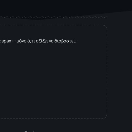
spam – μόνο ό,τι αξίζει να διαβαστεί.