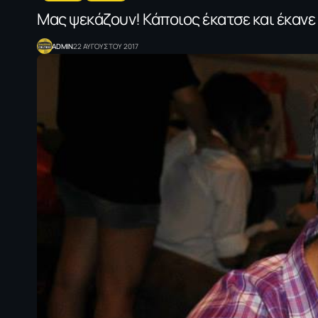
Μας ψεκάζουν! Κάποιος έκατσε και έκανε 
ADMIN
22 ΑΥΓΟΥΣΤΟΥ 2017