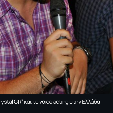
ystal GR” και το voice acting στην Ελλάδα