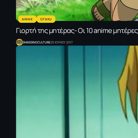
ANIME
OTAKU
Γιορτή της μητέρας- Οι 10 anime μητέρε
SMASSINGCULTURE
25 ΙΟΥΛΙΟΥ 2017