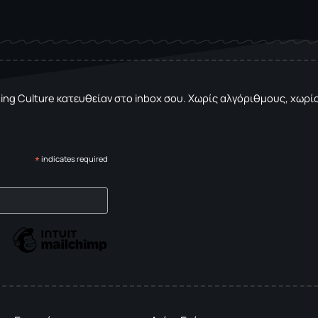
sing Culture κατευθείαν στο inbox σου. Χωρίς αλγόριθμους, χωρίς 
*
indicates required