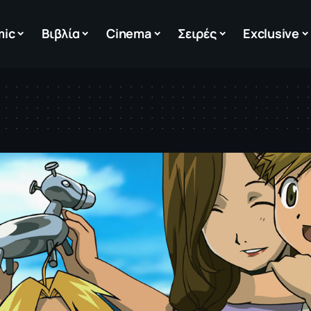
mic
Βιβλία
Cinema
Σειρές
Exclusive