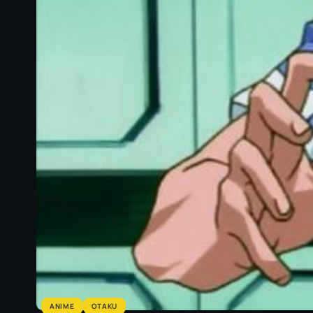
ANIME
OTAKU