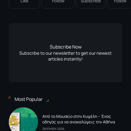
Like
Follow
Subscribe
Follow
Subscribe Now
Subscribe to our newsletter to get our newest
articles instantly!
Most Popular
Από το Μουσείο στην Κυψέλη – Ένας
οδηγός για να ανακαλύψεις την Αθήνα
28 ΙΟΥΛΙΟΥ 2026