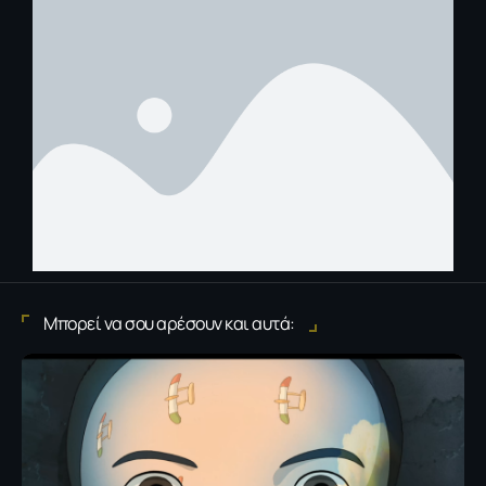
Μπορεί να σου αρέσουν και αυτά: