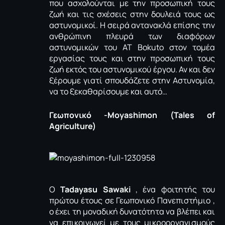
που ασχολούνται με την προσωπική τους
ζωή και τις σχέσεις στην δουλειά τους ως
αστυνομικοί. Η σειρά αντανακλά επίσης την
ανθρώπινη πλευρά των διαφόρων
αστυνομικών του ΑΤ Bokuto στον τομέα
εργασίας τους και στην προσωπική τους
ζωή εκτός του αστυνομικού έργου. Αν και δεν
ξέρουμε γιατί σπουδάζετε στην Αστυνομία,
να το ξεκαθαρίσουμε και αυτό…
Γεωπονικό -Moyashimon (Tales of
Agriculture)
Ο
Tadayasu Sawaki
, ένα φοιτητής του
πρώτου έτους σε Γεωπονικό Πανεπιστήμιο ,
ο έχει τη μοναδική δυνατότητα να βλέπει και
να επικοινωνεί με τους μικροοργανισμούς