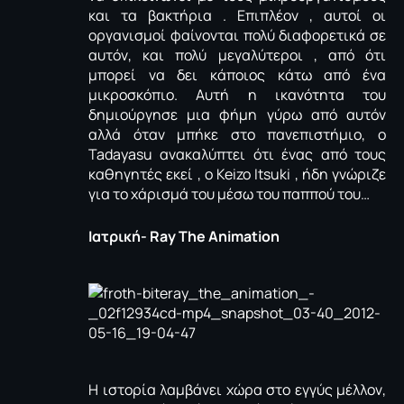
και τα βακτήρια . Επιπλέον , αυτοί οι
οργανισμοί φαίνονται πολύ διαφορετικά σε
αυτόν, και πολύ μεγαλύτεροι , από ότι
μπορεί να δει κάποιος κάτω από ένα
μικροσκόπιο. Αυτή η ικανότητα του
δημιούργησε μια φήμη γύρω από αυτόν
αλλά όταν μπήκε στο πανεπιστήμιο, ο
Tadayasu ανακαλύπτει ότι ένας από τους
καθηγητές εκεί , ο Keizo Itsuki , ήδη γνώριζε
για το χάρισμά του μέσω του παππού του…
Ιατρική- Ray The Animation
Η ιστορία λαμβάνει χώρα στο εγγύς μέλλον,