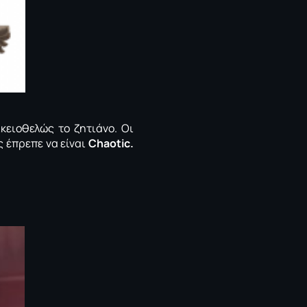
κειοθελώς το ζητιάνο. Οι
ς έπρεπε να είναι
Chaotic.