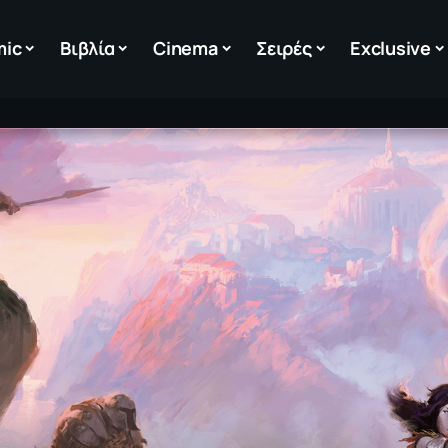
mic
Βιβλία
Cinema
Σειρές
Exclusive