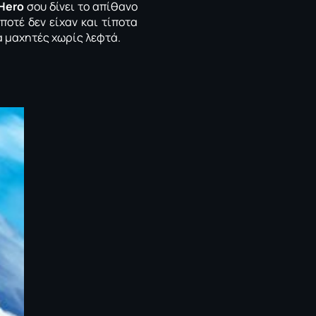
Hero
σου δίνει το απίθανο
ποτέ δεν είχαν και τίποτα
 μαχητές χωρίς λεφτά.