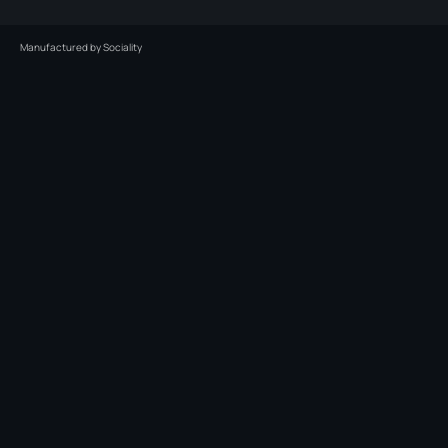
Manufactured by
Sociality