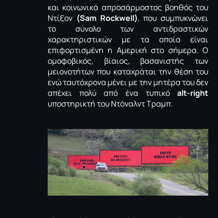
και κοινωνικά απροσάρμοστος βοηθός του
Ντίξον
(Sam Rockwell)
, που συμπυκνώνει
το σύνολο των αντιδραστικών
χαρακτηριστικών με τα οποία είναι
επιφορτισμένη η Αμερική στο σήμερα. Ο
ομοφοβικός, βίαιος, βασανιστής των
μειονοτήτων που καταχράται την θέση του
ενώ ταυτόχρονα μένει με την μητέρα του δεν
απέχει πολύ από ένα τυπικό
alt-right
υποστηρικτή του Ντόναλντ Τραμπ.