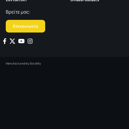
Βρείτε μας:
Επικοινωνία
Manufactured by
Sociality