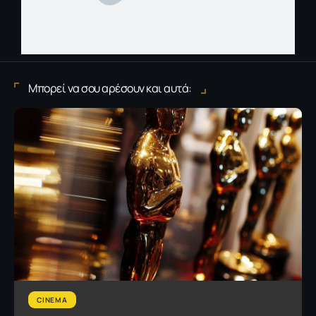
Μπορεί να σου αρέσουν και αυτά:
CINEMA