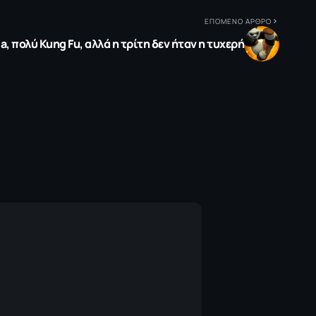
ΕΠΟΜΕΝΟ ΑΡΘΡΟ
a, πολύ Kung Fu, αλλά η τρίτη δεν ήταν η τυχερή