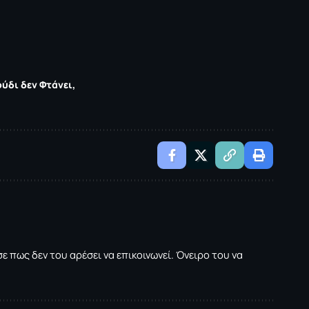
ύδι δεν Φτάνει
 πως δεν του αρέσει να επικοινωνεί. Όνειρο του να