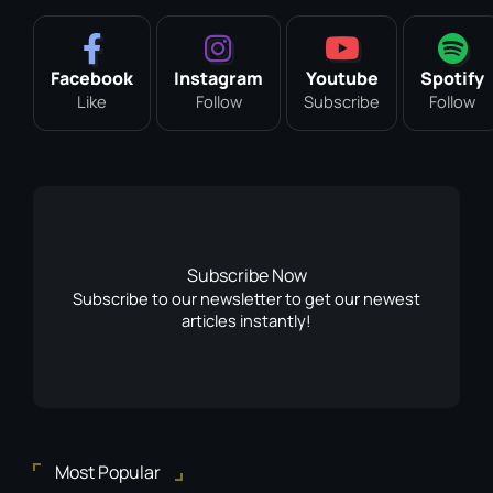
Facebook
Instagram
Youtube
Spotify
Like
Follow
Subscribe
Follow
Subscribe Now
Subscribe to our newsletter to get our newest
articles instantly!
Most Popular