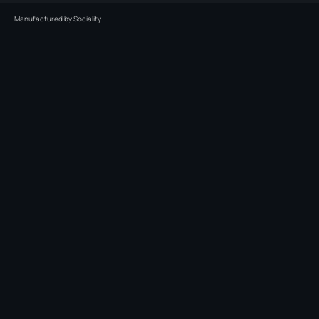
Manufactured by
Sociality