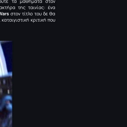
ύτε τα μαθήματα στον
ακτήρα της ταινίας: ένα
Wars
στον τίτλο του δε θα
 καταιγιστική κριτική που